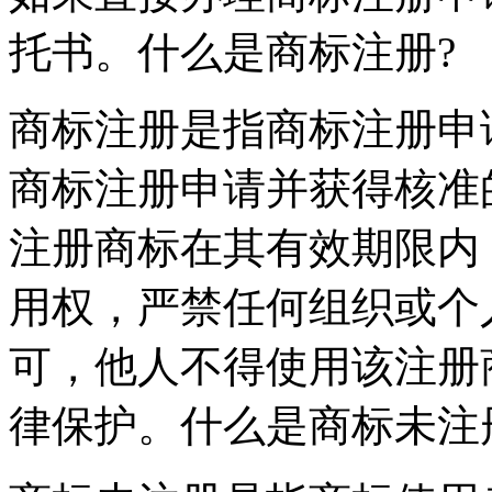
托书。什么是商标注册?
商标注册是指商标注册申
商标注册申请并获得核准
注册商标在其有效期限内
用权，严禁任何组织或个
可，他人不得使用该注册
律保护。什么是商标未注