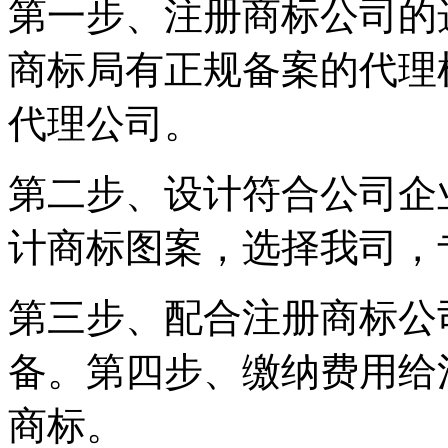
第一步、注册商标公司的
商标局有正规备案的代理
代理公司。
第二步、设计符合公司企
计商标图案，选择我司，
第三步、配合注册商标公
备。第四步、缴纳费用给
商标。