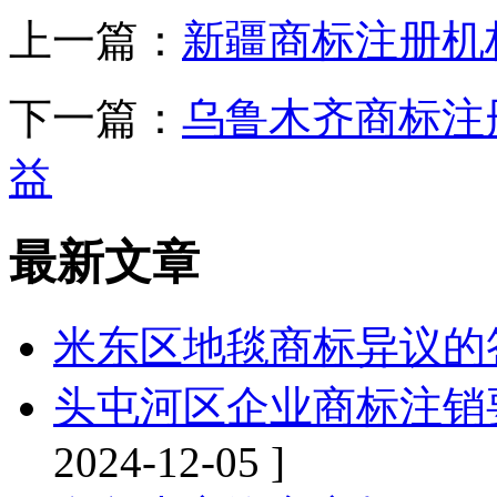
上一篇：
新疆商标注册机
下一篇：
乌鲁木齐商标注
益
最新文章
米东区地毯商标异议的
头屯河区企业商标注销
2024-12-05 ]