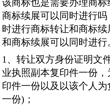
该商标也是需要办理商标
商标续展可以同时进行吗
时进行商标转让和商标续
和商标续展可以同时进行
1、转让双方身份证明文
业执照副本复印件一份，
印件一份以及以该个人为
一份)；