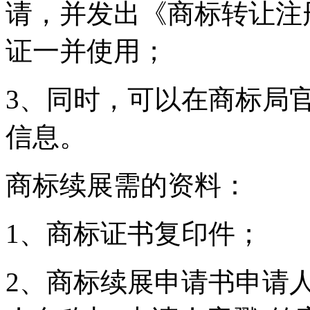
请，并发出《商标转让注
证一并使用；
3、同时，可以在商标局
信息。
商标续展需的资料：
1、商标证书复印件；
2、商标续展申请书申请