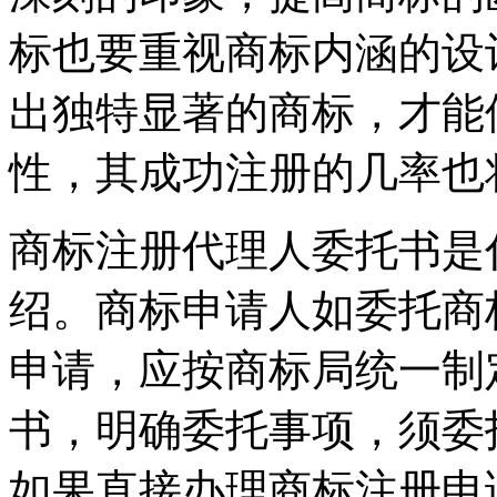
标也要重视商标内涵的设
出独特显著的商标，才能
性，其成功注册的几率也
商标注册代理人委托书是
绍。商标申请人如委托商
申请，应按商标局统一制
书，明确委托事项，须委
如果直接办理商标注册申