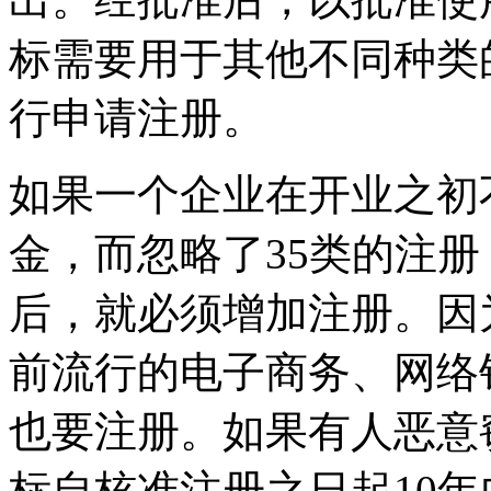
标需要用于其他不同种类
行申请注册。
如果一个企业在开业之初
金，而忽略了35类的注
后，就必须增加注册。因
前流行的电子商务、网络
也要注册。如果有人恶意
标自核准注册之日起10年