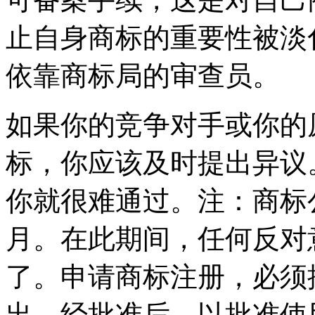
止自身商标的重要性被淡
依靠商标局的审查员。
如果你的竞争对手或你的
标，你应该及时提出异议
你就很难通过。注：商标
月。在此期间，任何反对
了。申请商标注册，必须
出。经批准后，以批准使