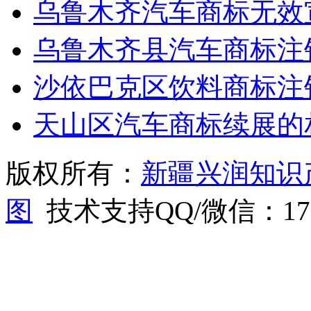
乌鲁木齐汽车商标无效
乌鲁木齐县汽车商标注
沙依巴克区饮料商标注
天山区汽车商标续展的
版权所有：
新疆兴润知识
图
技术支持QQ/微信：1766