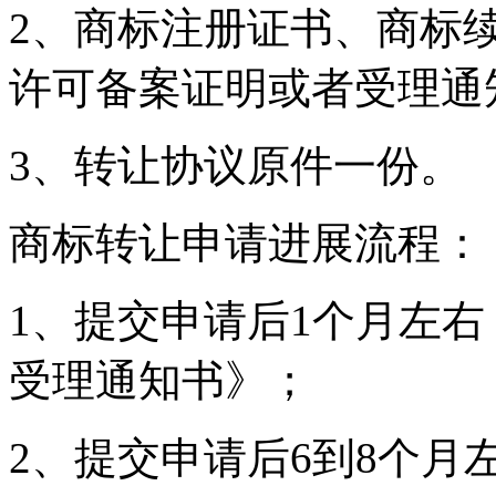
2、商标注册证书、商标
许可备案证明或者受理通
3、转让协议原件一份。
商标转让申请进展流程：
1、提交申请后1个月左
受理通知书》；
2、提交申请后6到8个