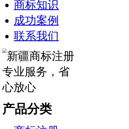
商标知识
成功案例
联系我们
产品分类