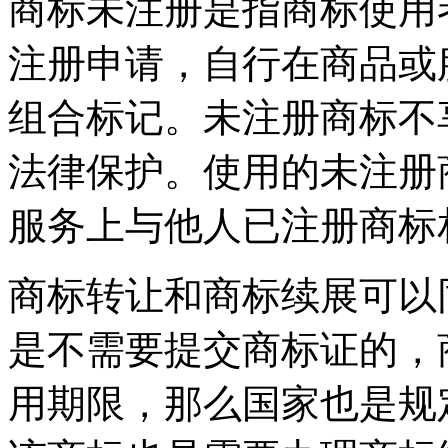
商标未注册是指商标使用
注册申请，自行在商品或
组合标记。未注册商标不
法律保护。使用的未注册
服务上与他人已注册商标
商标转让和商标续展可以
是不需要提交商标证的，
用期限，那么国家也是规