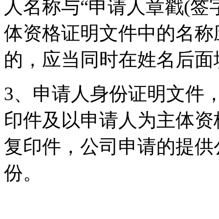
人名称与“申请人章戳(签字
体资格证明文件中的名称
的，应当同时在姓名后面
3、申请人身份证明文件
印件及以申请人为主体资
复印件，公司申请的提供
份。