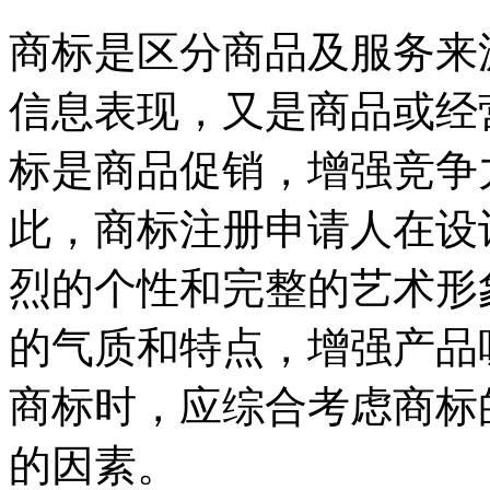
商标是区分商品及服务来
信息表现，又是商品或经
标是商品促销，增强竞争
此，商标注册申请人在设
烈的个性和完整的艺术形
的气质和特点，增强产品
商标时，应综合考虑商标
的因素。