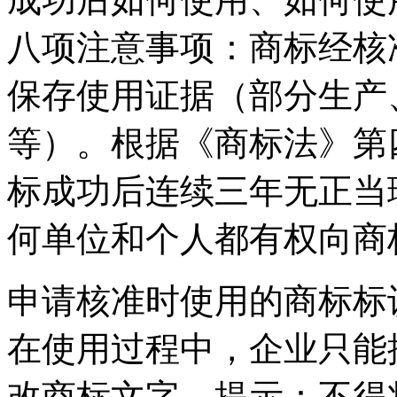
八项注意事项：商标经核
保存使用证据（部分生产
等）。根据《商标法》第
标成功后连续三年无正当
何单位和个人都有权向商
申请核准时使用的商标标
在使用过程中，企业只能
改商标文字。提示：不得