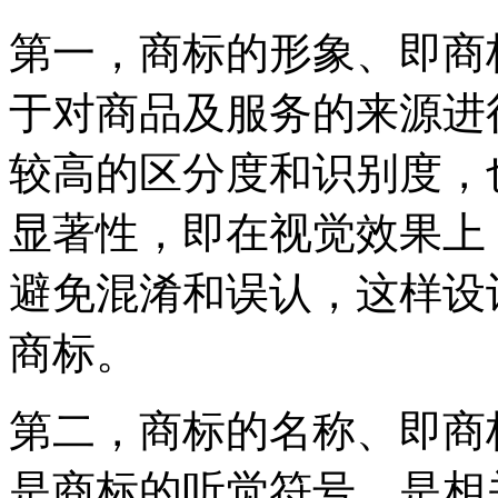
第一，商标的形象、即商
于对商品及服务的来源进
较高的区分度和识别度，
显著性，即在视觉效果上
避免混淆和误认，这样设
商标。
第二，商标的名称、即商
是商标的听觉符号，是相