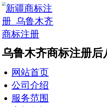
乌鲁木齐商标注册后
网站首页
公司介绍
服务范围