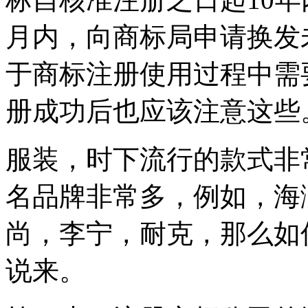
月内，向商标局申请换发
于商标注册使用过程中需
册成功后也应该注意这些
服装，时下流行的款式非
名品牌非常多，例如，海
尚，李宁，耐克，那么如
说来。