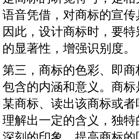
语音凭借，对商标的宣传
因此，设计商标时，要特
的显著性，增强识别度。
第三，商标的色彩、即商
包含的内涵和意义。商标
某商标、读出该商标或者
理解出一定的含义，独特
深刻的印象，提高商标的