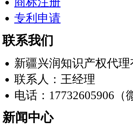
商标注册
专利申请
联系我们
新疆兴润知识产权代理
联系人：王经理
电话：17732605906
新闻中心