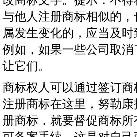
与他人注册商标相似的，
属发生变化的，应当及时
例如，如果一些公司取消
让它们。
商标权人可以通过签订商
注册商标在这里，努勒康
册商标，就要督促商标所
可备案手续，这是对自己