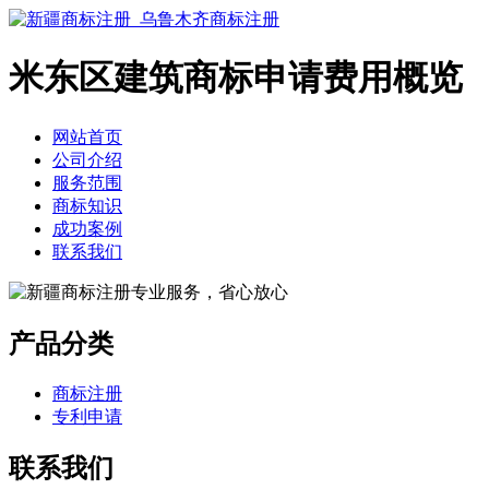
米东区建筑商标申请费用概览
网站首页
公司介绍
服务范围
商标知识
成功案例
联系我们
产品分类
商标注册
专利申请
联系我们