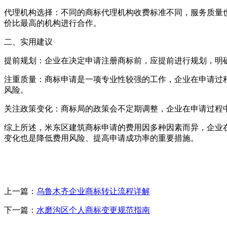
‌代理机构选择‌：不同的商标代理机构收费标准不同，服务质
价比最高的机构进行合作。
二、实用建议
‌提前规划‌：企业在决定申请注册商标前，应提前进行规划，
‌注重质量‌：商标申请是一项专业性较强的工作，企业在申请
风险。
‌关注政策变化‌：商标局的政策会不定期调整，企业在申请过
综上所述，米东区建筑商标申请的费用因多种因素而异，企业
变化也是降低费用风险、提高申请成功率的重要措施。
上一篇：
乌鲁木齐企业商标转让流程详解
下一篇：
水磨沟区个人商标变更规范指南