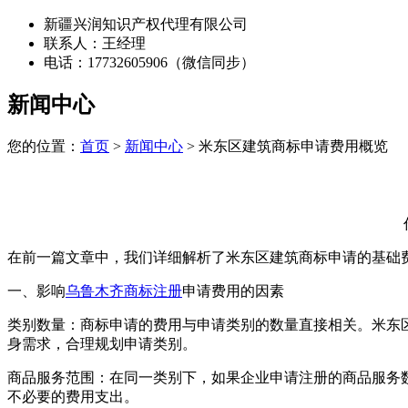
新疆兴润知识产权代理有限公司
联系人：王经理
电话：17732605906（微信同步）
新闻中心
您的位置：
首页
>
新闻中心
> 米东区建筑商标申请费用概览
在前一篇文章中，我们详细解析了米东区建筑商标申请的基础
一、影响
乌鲁木齐商标注册
申请费用的因素
‌类别数量‌：商标申请的费用与申请类别的数量直接相关。米
身需求，合理规划申请类别。
‌商品服务范围‌：在同一类别下，如果企业申请注册的商品服
不必要的费用支出。