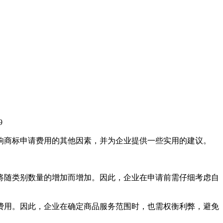
9
响商标申请费用的其他因素，并为企业提供一些实用的建议。
用将随类别数量的增加而增加。因此，企业在申请前需仔细考虑自
的费用。因此，企业在确定商品服务范围时，也需权衡利弊，避免