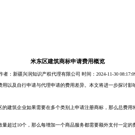
米东区建筑商标申请费用概览
作者：新疆兴润知识产权代理有限公司 时间：2024-11-30 08:17:0
费用以及自行申请与代理申请的费用差异。本文将进一步探讨影
东区的建筑企业如果需要在多个类别上申请注册商标，那么总费
务数量超过10个，那么每增加一个商品服务都需要额外支付一定