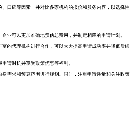
经验、口碑等因素，并对比多家机构的报价和服务内容，以选择性
价，企业可以更加准确地预估总费用，并制定相应的申请计划。
验丰富的代理机构进行合作，可以大大提高申请成功率并降低后续
握申请时机并享受政策优惠等福利。
自身需求和预算范围进行规划。同时，注重申请质量和关注政策