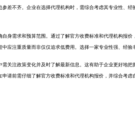
量也参差不齐。企业在选择代理机构时，需综合考虑其专业性、
明确自身需求和预算范围。通过了解官方收费标准和代理机构报
过程中应注重质量而非仅仅追求低费用。选择一家专业性强、经
程中需关注政策变化并及时了解最新信息。这有助于企业更好地把
在申请前需仔细了解官方收费标准和代理机构报价，并综合考虑