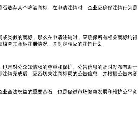
是否放弃某个啤酒商标。在申请注销时，企业应确保注销行为是
同或类似的商标，那么在申请注销时，应确保所有相关商标均得
细核查其商标注册情况，并制定相应的注销计划。
，也是对公众知情权的尊重和保护。公告信息的及时发布有助于
标注销完成后，应密切关注商标局的公告信息，并根据公告内容
企业合法权益的重要基石，也是促进市场健康发展和维护公平竞