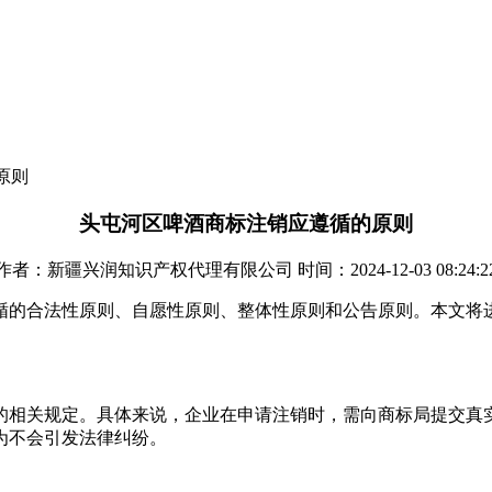
原则
头屯河区啤酒商标注销应遵循的原则
作者：新疆兴润知识产权代理有限公司 时间：2024-12-03 08:24:2
循的合法性原则、自愿性原则、整体性原则和公告原则。本文将
的相关规定。具体来说，企业在申请注销时，需向商标局提交真
为不会引发法律纠纷。