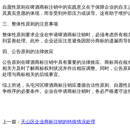
自愿性原则在啤酒商标注销中的实践意义在于保障企业的自主
其真实意愿的体现，而非受到外部压力或误导。这有助于维护
三、整体性原则的注意事项
整体性原则要求企业在申请啤酒商标注销时，必须考虑所有相
到妥善处理。此外，企业还应注意避免因部分商标的遗漏而导
四、公告原则的法律效应
公告原则在啤酒商标注销中具有重要的法律效应。商标局在核
相关方及时了解商标权利状况并作出相应调整。同时，公告原
处理与商标相关的后续事宜。
综上所述，头屯河区啤酒商标注销应遵循合法性原则、自愿性
争秩序的必要条件。企业在申请商标注销时，务必严格遵守这
上一篇：
天山区企业商标注销的特殊情况处理