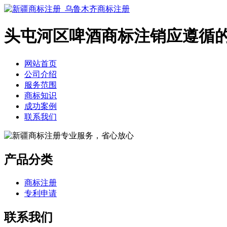
头屯河区啤酒商标注销应遵循
网站首页
公司介绍
服务范围
商标知识
成功案例
联系我们
产品分类
商标注册
专利申请
联系我们