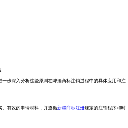
2
进一步深入分析这些原则在啤酒商标注销过程中的具体应用和注
实、有效的申请材料，并遵循
新疆商标注册
规定的注销程序和时