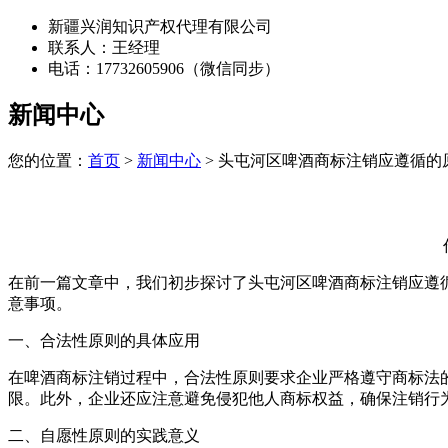
新疆兴润知识产权代理有限公司
联系人：王经理
电话：17732605906（微信同步）
新闻中心
您的位置：
首页
>
新闻中心
> 头屯河区啤酒商标注销应遵循的
在前一篇文章中，我们初步探讨了头屯河区啤酒商标注销应遵
意事项。
一、合法性原则的具体应用
在啤酒商标注销过程中，合法性原则要求企业严格遵守商标法
限。此外，企业还应注意避免侵犯他人商标权益，确保注销行
二、自愿性原则的实践意义